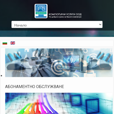
АБОНАМЕНТНО ОБСЛУЖВАНЕ