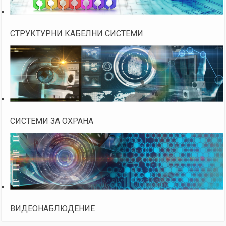
СТРУКТУРНИ КАБЕЛНИ СИСТЕМИ
СИСТЕМИ ЗА ОХРАНА
ВИДЕОНАБЛЮДЕНИЕ