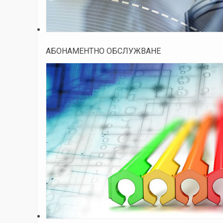
АБОНАМЕНТНО ОБСЛУЖВАНЕ