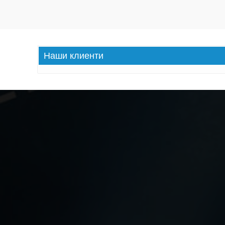
Наши
клиенти