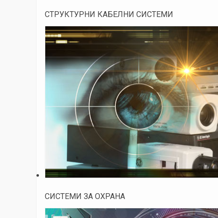
СТРУКТУРНИ КАБЕЛНИ СИСТЕМИ
СИСТЕМИ ЗА ОХРАНА