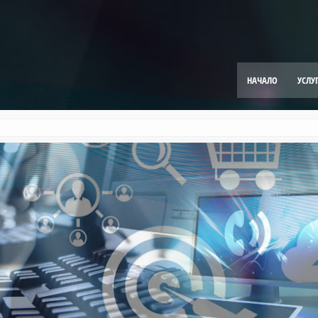
НАЧАЛО
УСЛУ