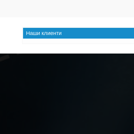
Наши
клиенти