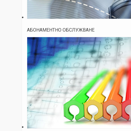
АБОНАМЕНТНО ОБСЛУЖВАНЕ