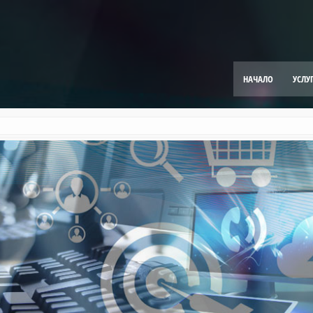
НАЧАЛО
УСЛУ