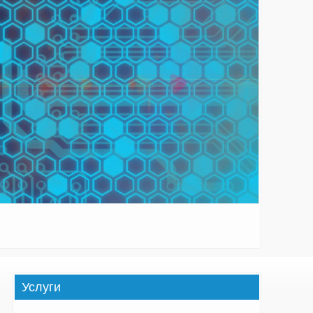
Услуги
и