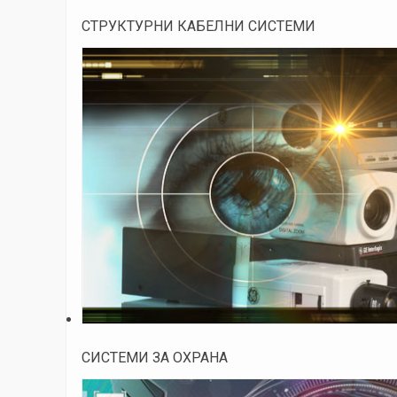
СТРУКТУРНИ КАБЕЛНИ СИСТЕМИ
СИСТЕМИ ЗА ОХРАНА