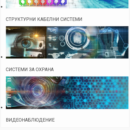
СТРУКТУРНИ КАБЕЛНИ СИСТЕМИ
СИСТЕМИ ЗА ОХРАНА
ВИДЕОНАБЛЮДЕНИЕ