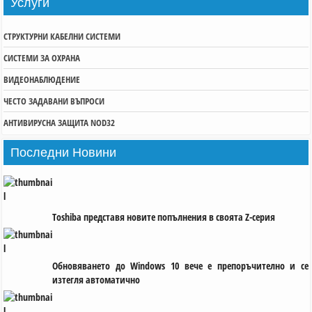
Услуги
СТРУКТУРНИ КАБЕЛНИ СИСТЕМИ
СИСТЕМИ ЗА ОХРАНА
ВИДЕОНАБЛЮДЕНИЕ
ЧЕСТО ЗАДАВАНИ ВЪПРОСИ
АНТИВИРУСНА ЗАЩИТА NOD32
Последни
Новини
Toshiba представя новите попълнения в своята Z-серия
Обновяването до Windows 10 вече е препоръчително и се
изтегля автоматично