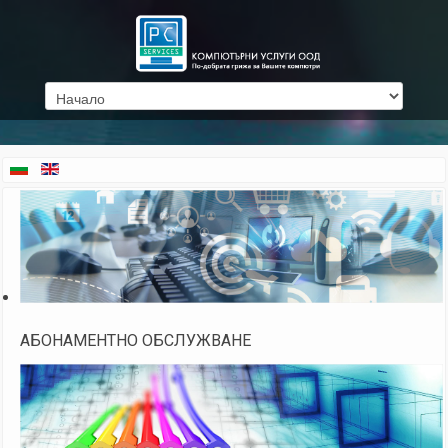
АБОНАМЕНТНО ОБСЛУЖВАНЕ