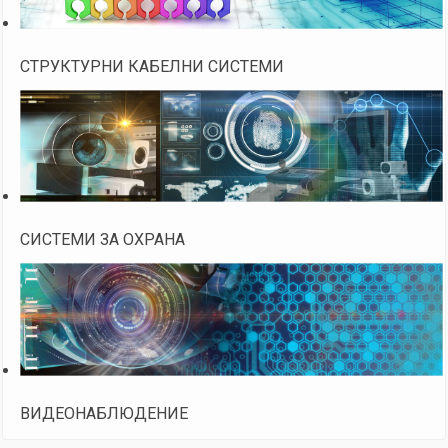
СТРУКТУРНИ КАБЕЛНИ СИСТЕМИ
СИСТЕМИ ЗА ОХРАНА
ВИДЕОНАБЛЮДЕНИЕ