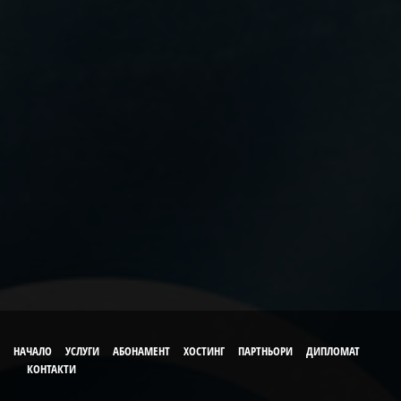
НАЧАЛО
УСЛУГИ
АБОНАМЕНТ
ХОСТИНГ
ПАРТНЬОРИ
ДИПЛОМАТ
КОНТАКТИ