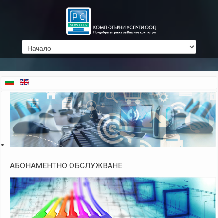
АБОНАМЕНТНО ОБСЛУЖВАНЕ