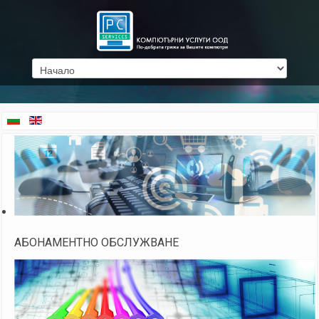
АБОНАМЕНТНО ОБСЛУЖВАНЕ