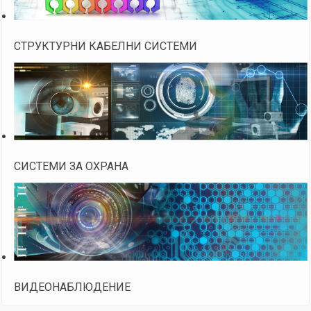
СТРУКТУРНИ КАБЕЛНИ СИСТЕМИ
СИСТЕМИ ЗА ОХРАНА
ВИДЕОНАБЛЮДЕНИЕ