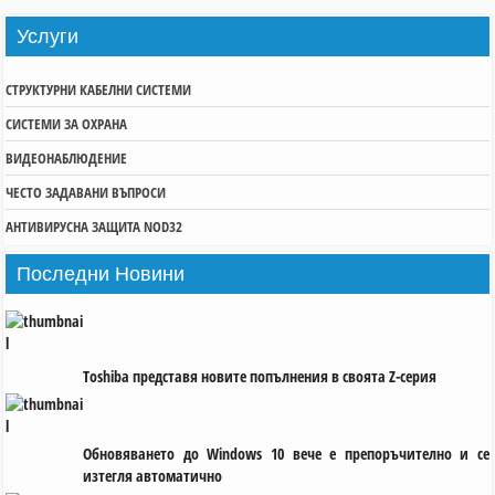
Услуги
СТРУКТУРНИ КАБЕЛНИ СИСТЕМИ
СИСТЕМИ ЗА ОХРАНА
ВИДЕОНАБЛЮДЕНИЕ
ЧЕСТО ЗАДАВАНИ ВЪПРОСИ
АНТИВИРУСНА ЗАЩИТА NOD32
Последни
Новини
Toshiba представя новите попълнения в своята Z-серия
Обновяването до Windows 10 вече е препоръчително и се
изтегля автоматично