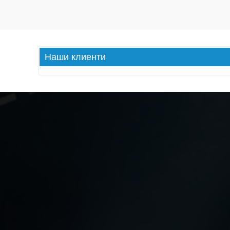
Наши
клиенти