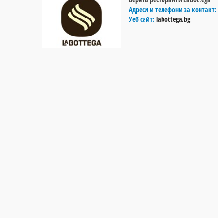
Адреси и телефони за контакт:
Уеб сайт:
labottega.bg