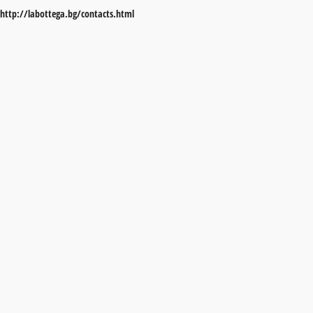
http://labottega.bg/contacts.html