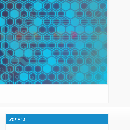
Услуги