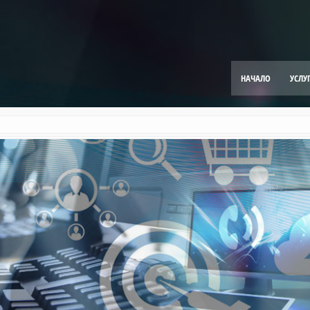
НАЧАЛО
УСЛУ