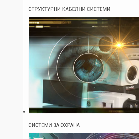
СТРУКТУРНИ КАБЕЛНИ СИСТЕМИ
СИСТЕМИ ЗА ОХРАНА