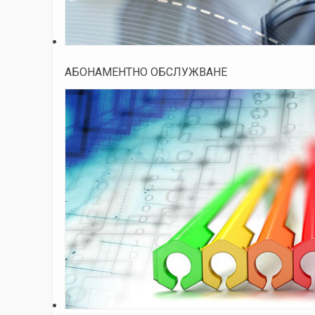
АБОНАМЕНТНО ОБСЛУЖВАНЕ