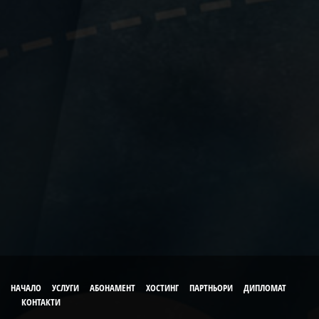
НАЧАЛО
УСЛУГИ
АБОНАМЕНТ
ХОСТИНГ
ПАРТНЬОРИ
ДИПЛОМАТ
КОНТАКТИ