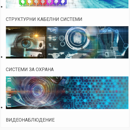
СТРУКТУРНИ КАБЕЛНИ СИСТЕМИ
СИСТЕМИ ЗА ОХРАНА
ВИДЕОНАБЛЮДЕНИЕ