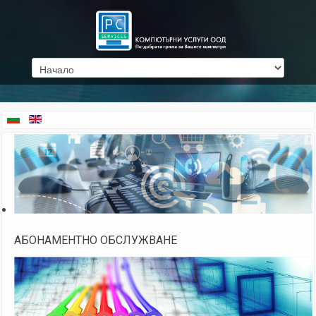
АБОНАМЕНТНО ОБСЛУЖВАНЕ