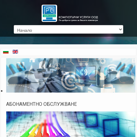
АБОНАМЕНТНО ОБСЛУЖВАНЕ