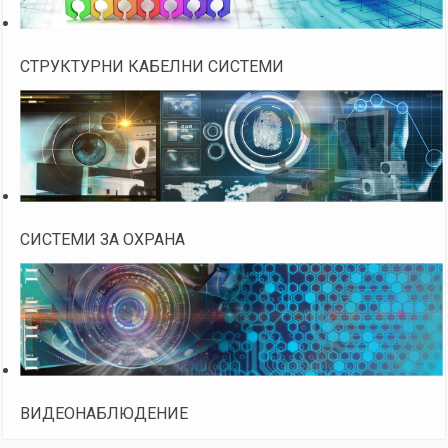
СТРУКТУРНИ КАБЕЛНИ СИСТЕМИ
СИСТЕМИ ЗА ОХРАНА
ВИДЕОНАБЛЮДЕНИЕ