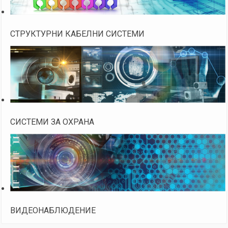
СТРУКТУРНИ КАБЕЛНИ СИСТЕМИ
СИСТЕМИ ЗА ОХРАНА
ВИДЕОНАБЛЮДЕНИЕ