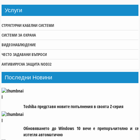
Услуги
СТРУКТУРНИ КАБЕЛНИ СИСТЕМИ
СИСТЕМИ ЗА ОХРАНА
ВИДЕОНАБЛЮДЕНИЕ
ЧЕСТО ЗАДАВАНИ ВЪПРОСИ
АНТИВИРУСНА ЗАЩИТА NOD32
Последни
Новини
Toshiba представя новите попълнения в своята Z-серия
Обновяването до Windows 10 вече е препоръчително и се
изтегля автоматично