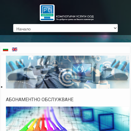
АБОНАМЕНТНО ОБСЛУЖВАНЕ