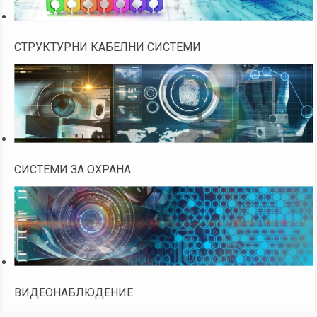
СТРУКТУРНИ КАБЕЛНИ СИСТЕМИ
СИСТЕМИ ЗА ОХРАНА
ВИДЕОНАБЛЮДЕНИЕ