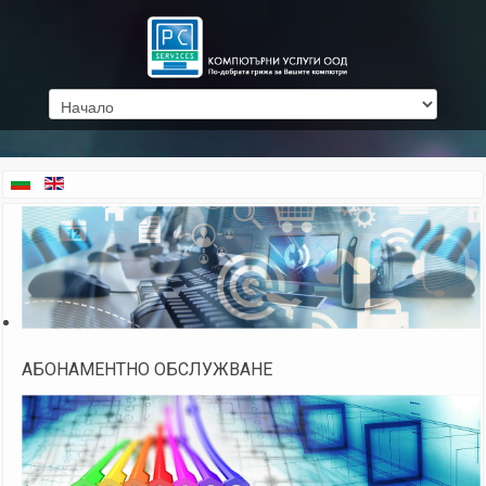
АБОНАМЕНТНО ОБСЛУЖВАНЕ