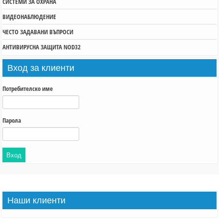
СИСТЕМИ ЗА ОХРАНА
ВИДЕОНАБЛЮДЕНИЕ
ЧЕСТО ЗАДАВАНИ ВЪПРОСИ
АНТИВИРУСНА ЗАЩИТА NOD32
Вход
за клиенти
Потребителско име
Парола
Наши
клиенти