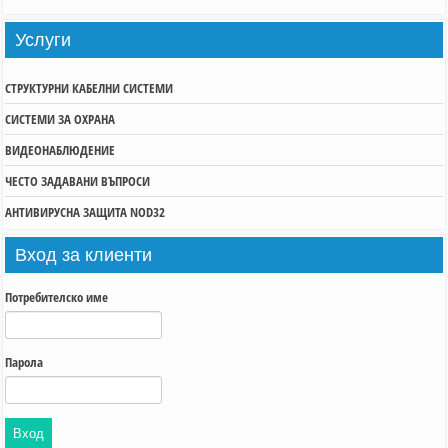
Услуги
СТРУКТУРНИ КАБЕЛНИ СИСТЕМИ
СИСТЕМИ ЗА ОХРАНА
ВИДЕОНАБЛЮДЕНИЕ
ЧЕСТО ЗАДАВАНИ ВЪПРОСИ
АНТИВИРУСНА ЗАЩИТА NOD32
Вход
за клиенти
Потребителско име
Парола