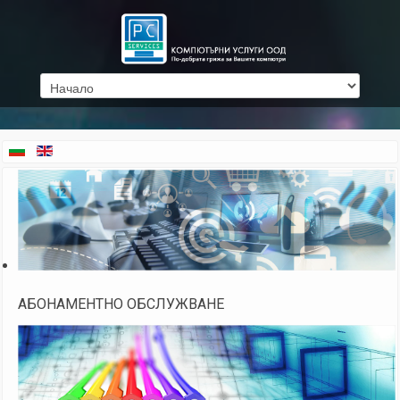
АБОНАМЕНТНО ОБСЛУЖВАНЕ