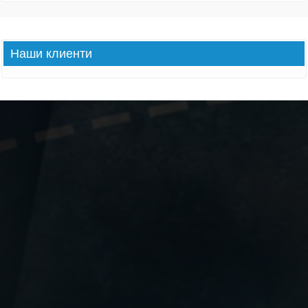
Наши
клиенти