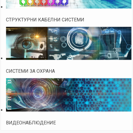
СТРУКТУРНИ КАБЕЛНИ СИСТЕМИ
СИСТЕМИ ЗА ОХРАНА
ВИДЕОНАБЛЮДЕНИЕ