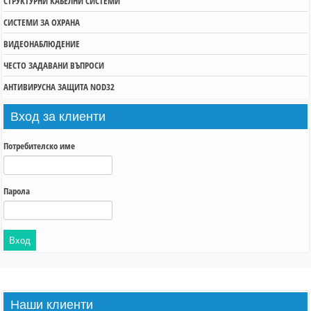
СТРУКТУРНИ КАБЕЛНИ СИСТЕМИ
СИСТЕМИ ЗА ОХРАНА
ВИДЕОНАБЛЮДЕНИЕ
ЧЕСТО ЗАДАВАНИ ВЪПРОСИ
АНТИВИРУСНА ЗАЩИТА NOD32
Вход
за клиенти
Потребителско име
Парола
Наши
клиенти