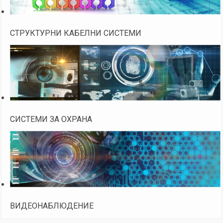
СТРУКТУРНИ КАБЕЛНИ СИСТЕМИ
СИСТЕМИ ЗА ОХРАНА
ВИДЕОНАБЛЮДЕНИЕ