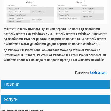
Microsoft изясни въпроса, до какви версии ще могат да се обновят
потребителите с ОС Windows 7 и 8. Потребителите с Windows 7 ще могат
да се обновят към пет различни версии на новата ОС, а потребителите
с Windows 8 могат да обновят до две версии на новата Windows 10.
До Windows 10 Professional обновяване може да стане от Windows 7
Professional и Ultimate, както и от Windows 8.1 Pro и Pro for Students. От
Windows Phone 8.1 може да се направи преход към Windows 10 Mobile.
Източник
kaldata.com
Новини
Услуги