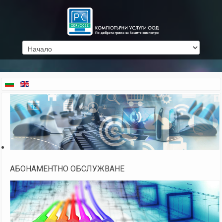
АБОНАМЕНТНО ОБСЛУЖВАНЕ