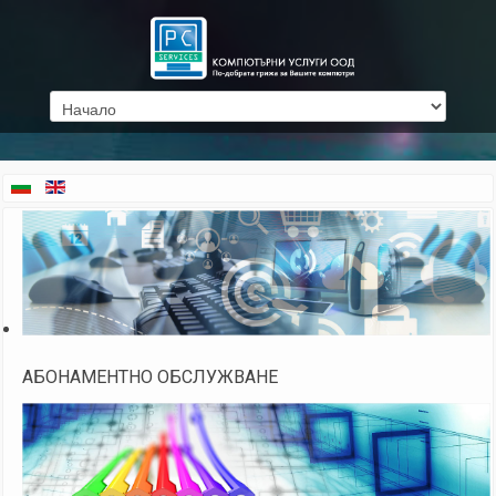
АБОНАМЕНТНО ОБСЛУЖВАНЕ