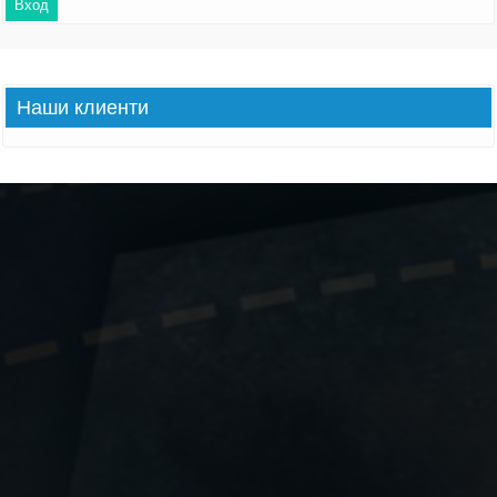
Наши
клиенти