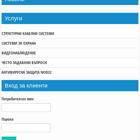
Услуги
СТРУКТУРНИ КАБЕЛНИ СИСТЕМИ
СИСТЕМИ ЗА ОХРАНА
ВИДЕОНАБЛЮДЕНИЕ
ЧЕСТО ЗАДАВАНИ ВЪПРОСИ
АНТИВИРУСНА ЗАЩИТА NOD32
Вход
за клиенти
Потребителско име
Парола