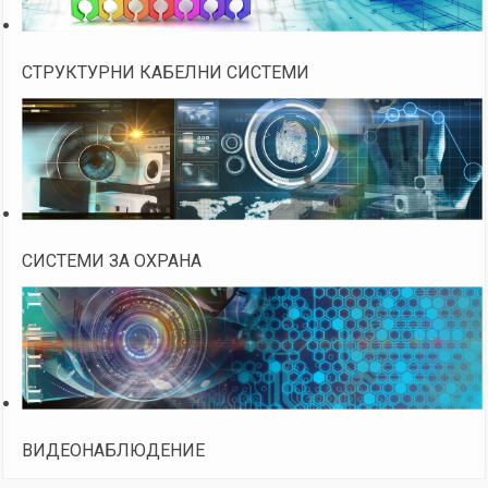
СТРУКТУРНИ КАБЕЛНИ СИСТЕМИ
СИСТЕМИ ЗА ОХРАНА
ВИДЕОНАБЛЮДЕНИЕ